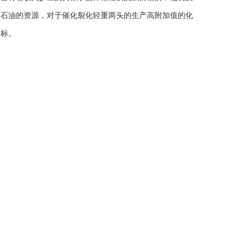
用石油的资源，对于催化裂化轻重两头的生产高附加值的化
目标。