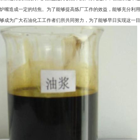
炉嘴造成一定的结焦。为了能够提高炼厂工作的效益，能够充分利
够成为广大石油化工工作者们所共同努力，为了能够早日实现这一