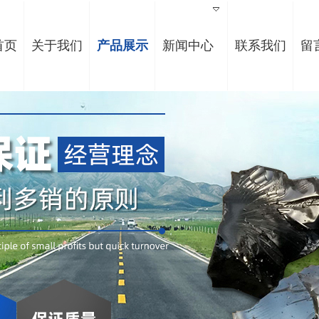
首页
关于我们
产品展示
新闻中心
联系我们
留