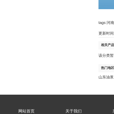
tags
更新时间：2
相关产
该分类暂
热门地
山东油浆
网站首页
关于我们