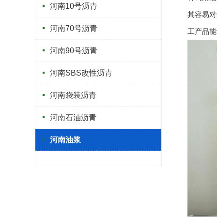
河南10号沥青
其容易对
河南70号沥青
工产品能
河南90号沥青
河南SBS改性沥青
河南袋装沥青
河南石油沥青
河南油浆