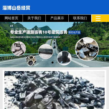
网站首页
关于我们
产品展示
联系我们